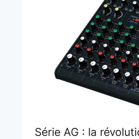
Série AG : la révolut