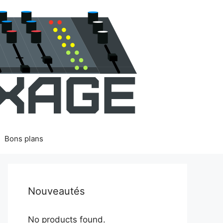
Bons plans
Nouveautés
No products found.