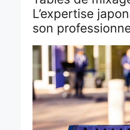
L’expertise japon
son professionne