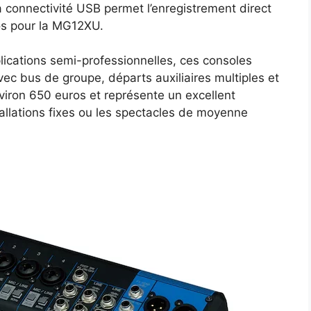
a connectivité USB permet l’enregistrement direct
os pour la MG12XU.
lications semi-professionnelles, ces consoles
ec bus de groupe, départs auxiliaires multiples et
iron 650 euros et représente un excellent
allations fixes ou les spectacles de moyenne