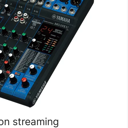
ion streaming