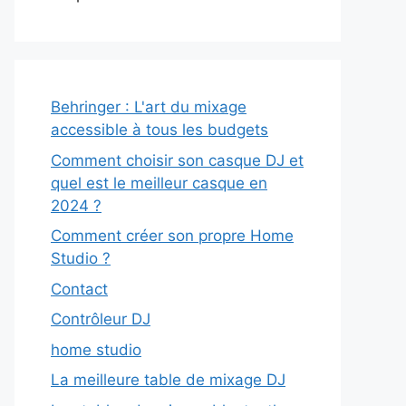
Behringer : L'art du mixage
accessible à tous les budgets
Comment choisir son casque DJ et
quel est le meilleur casque en
2024 ?
Comment créer son propre Home
Studio ?
Contact
Contrôleur DJ
home studio
La meilleure table de mixage DJ