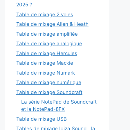
2025 ?
Table de mixage 2 voies
Table de mixage Allen & Heath
Table de mixage amplifiée
Table de mixage analogique
Table de mixage Hercules
Table de mixage Mackie
Table de mixage Numark
Table de mixage numérique
Table de mixage Soundcraft
La série NotePad de Soundcraft
et la NotePad-8FX
Table de mixage USB
Tables de mixage Ibiza Sound : la