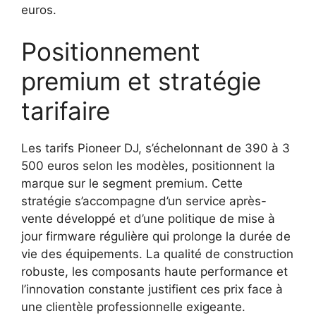
euros.
Positionnement
premium et stratégie
tarifaire
Les tarifs Pioneer DJ, s’échelonnant de 390 à 3
500 euros selon les modèles, positionnent la
marque sur le segment premium. Cette
stratégie s’accompagne d’un service après-
vente développé et d’une politique de mise à
jour firmware régulière qui prolonge la durée de
vie des équipements. La qualité de construction
robuste, les composants haute performance et
l’innovation constante justifient ces prix face à
une clientèle professionnelle exigeante.