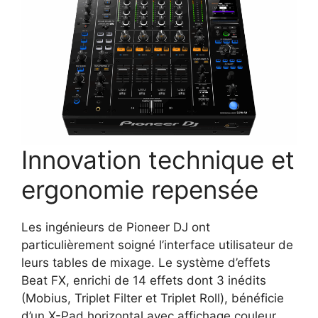
Innovation technique et
ergonomie repensée
Les ingénieurs de Pioneer DJ ont
particulièrement soigné l’interface utilisateur de
leurs tables de mixage. Le système d’effets
Beat FX, enrichi de 14 effets dont 3 inédits
(Mobius, Triplet Filter et Triplet Roll), bénéficie
d’un X-Pad horizontal avec affichage couleur