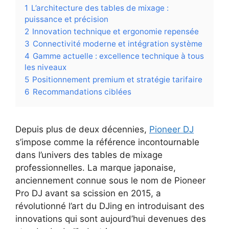
1
L’architecture des tables de mixage :
puissance et précision
2
Innovation technique et ergonomie repensée
3
Connectivité moderne et intégration système
4
Gamme actuelle : excellence technique à tous
les niveaux
5
Positionnement premium et stratégie tarifaire
6
Recommandations ciblées
Depuis plus de deux décennies,
Pioneer DJ
s’impose comme la référence incontournable
dans l’univers des tables de mixage
professionnelles. La marque japonaise,
anciennement connue sous le nom de Pioneer
Pro DJ avant sa scission en 2015, a
révolutionné l’art du DJing en introduisant des
innovations qui sont aujourd’hui devenues des