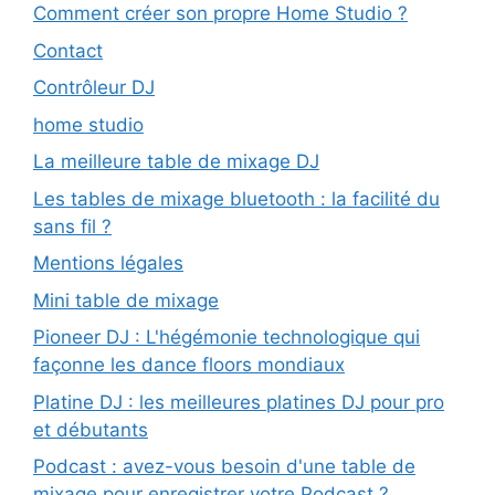
Comment créer son propre Home Studio ?
Contact
Contrôleur DJ
home studio
La meilleure table de mixage DJ
Les tables de mixage bluetooth : la facilité du
sans fil ?
Mentions légales
Mini table de mixage
Pioneer DJ : L'hégémonie technologique qui
façonne les dance floors mondiaux
Platine DJ : les meilleures platines DJ pour pro
et débutants
Podcast : avez-vous besoin d'une table de
mixage pour enregistrer votre Podcast ?