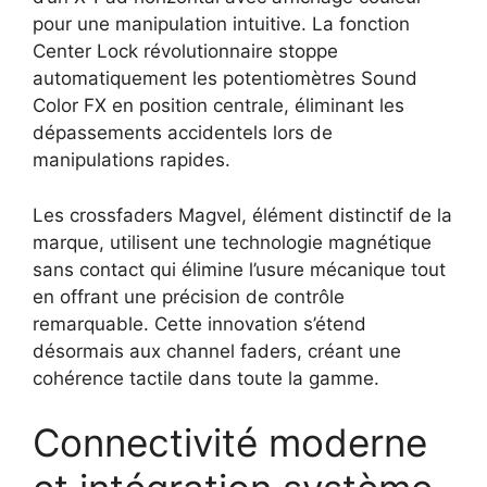
pour une manipulation intuitive. La fonction
Center Lock révolutionnaire stoppe
automatiquement les potentiomètres Sound
Color FX en position centrale, éliminant les
dépassements accidentels lors de
manipulations rapides.
Les crossfaders Magvel, élément distinctif de la
marque, utilisent une technologie magnétique
sans contact qui élimine l’usure mécanique tout
en offrant une précision de contrôle
remarquable. Cette innovation s’étend
désormais aux channel faders, créant une
cohérence tactile dans toute la gamme.
Connectivité moderne