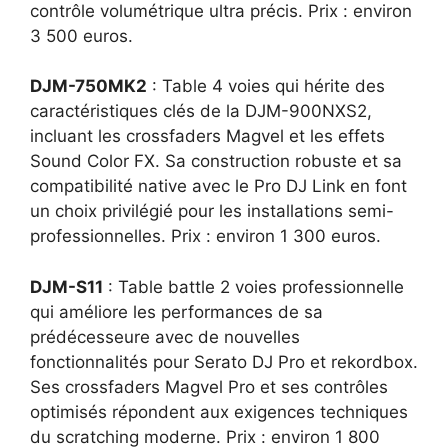
contrôle volumétrique ultra précis. Prix : environ
3 500 euros.
DJM-750MK2
: Table 4 voies qui hérite des
caractéristiques clés de la DJM-900NXS2,
incluant les crossfaders Magvel et les effets
Sound Color FX. Sa construction robuste et sa
compatibilité native avec le Pro DJ Link en font
un choix privilégié pour les installations semi-
professionnelles. Prix : environ 1 300 euros.
DJM-S11
: Table battle 2 voies professionnelle
qui améliore les performances de sa
prédécesseure avec de nouvelles
fonctionnalités pour Serato DJ Pro et rekordbox.
Ses crossfaders Magvel Pro et ses contrôles
optimisés répondent aux exigences techniques
du scratching moderne. Prix : environ 1 800