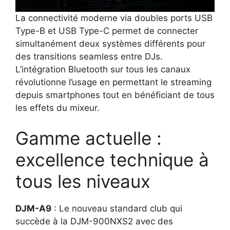
La connectivité moderne via doubles ports USB
Type-B et USB Type-C permet de connecter
simultanément deux systèmes différents pour
des transitions seamless entre DJs.
L’intégration Bluetooth sur tous les canaux
révolutionne l’usage en permettant le streaming
depuis smartphones tout en bénéficiant de tous
les effets du mixeur.
Gamme actuelle :
excellence technique à
tous les niveaux
DJM-A9
: Le nouveau standard club qui
succède à la DJM-900NXS2 avec des