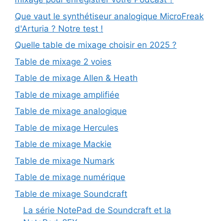
Que vaut le synthétiseur analogique MicroFreak
d'Arturia ? Notre test !
Quelle table de mixage choisir en 2025 ?
Table de mixage 2 voies
Table de mixage Allen & Heath
Table de mixage amplifiée
Table de mixage analogique
Table de mixage Hercules
Table de mixage Mackie
Table de mixage Numark
Table de mixage numérique
Table de mixage Soundcraft
La série NotePad de Soundcraft et la