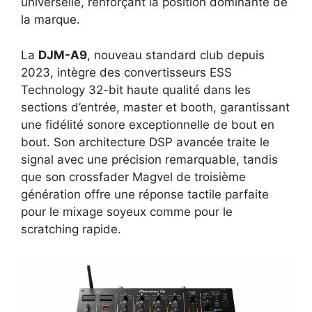
universelle, renforçant la position dominante de
la marque.
La
DJM-A9
, nouveau standard club depuis
2023, intègre des convertisseurs ESS
Technology 32-bit haute qualité dans les
sections d’entrée, master et booth, garantissant
une fidélité sonore exceptionnelle de bout en
bout. Son architecture DSP avancée traite le
signal avec une précision remarquable, tandis
que son crossfader Magvel de troisième
génération offre une réponse tactile parfaite
pour le mixage soyeux comme pour le
scratching rapide.