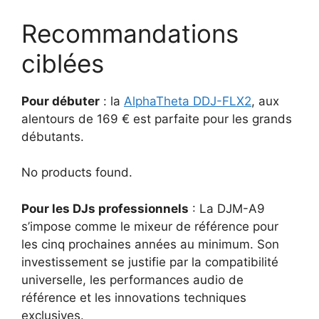
Recommandations
ciblées
Pour débuter
: la
AlphaTheta DDJ-FLX2
, aux
alentours de 169 € est parfaite pour les grands
débutants.
No products found.
Pour les DJs professionnels
: La DJM-A9
s’impose comme le mixeur de référence pour
les cinq prochaines années au minimum. Son
investissement se justifie par la compatibilité
universelle, les performances audio de
référence et les innovations techniques
exclusives.