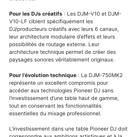
Pour les DJs créatifs
: Les DJM-V10 et DJM-
V10-LF ciblent spécifiquement les
DJ/producteurs créatifs avec leurs 6 canaux,
leur architecture modulaire d’effets et leurs
possibilités de routage externe. Leur
architecture technique permet de créer des
paysages sonores véritablement originaux.
Pour l’évolution technique
: La DJM-750MK2
représente un excellent compromis pour
accéder aux technologies Pioneer DJ sans
l’investissement d’une table haut de gamme,
tout en conservant les fonctionnalités
essentielles du mixage professionnel.
L’investissement dans une table Pioneer DJ doit
correspondre aux ambitions artistiques et à la