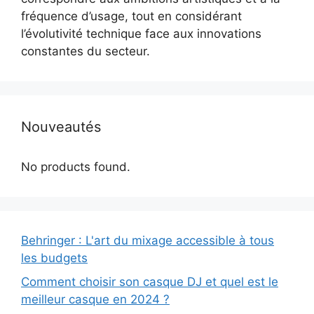
fréquence d’usage, tout en considérant
l’évolutivité technique face aux innovations
constantes du secteur.
Nouveautés
No products found.
Behringer : L'art du mixage accessible à tous
les budgets
Comment choisir son casque DJ et quel est le
meilleur casque en 2024 ?