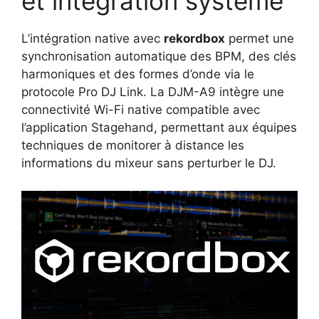
et intégration système
L’intégration native avec
rekordbox
permet une
synchronisation automatique des BPM, des clés
harmoniques et des formes d’onde via le
protocole Pro DJ Link. La DJM-A9 intègre une
connectivité Wi-Fi native compatible avec
l’application Stagehand, permettant aux équipes
techniques de monitorer à distance les
informations du mixeur sans perturber le DJ.