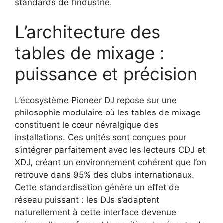
standards de l’industrie.
L’architecture des
tables de mixage :
puissance et précision
L’écosystème Pioneer DJ repose sur une
philosophie modulaire où les tables de mixage
constituent le cœur névralgique des
installations. Ces unités sont conçues pour
s’intégrer parfaitement avec les lecteurs CDJ et
XDJ, créant un environnement cohérent que l’on
retrouve dans 95% des clubs internationaux.
Cette standardisation génère un effet de
réseau puissant : les DJs s’adaptent
naturellement à cette interface devenue