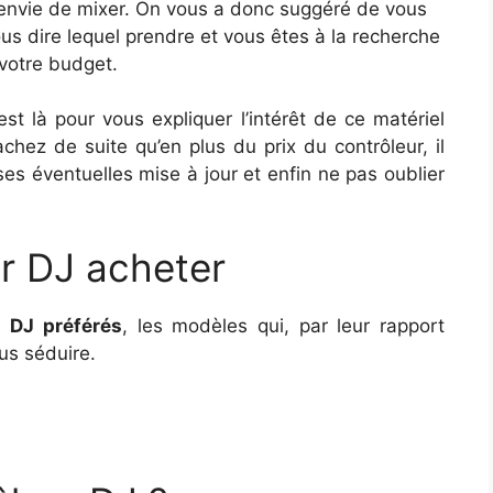
 envie de mixer. On vous a donc suggéré de vous
us dire lequel prendre et vous êtes à la recherche
 votre budget.
st là pour vous expliquer l’intérêt de ce matériel
hez de suite qu’en plus du prix du contrôleur, il
 ses éventuelles mise à jour et enfin ne pas oublier
ur DJ acheter
s DJ préférés
, les modèles qui, par leur rapport
ous séduire.