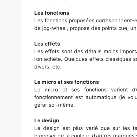
Les fonctions
Les fonctions proposées correspondent-elle
de jog-wheel, propose des points cue, un
Les effets
Les effets sont des détails moins impor
l’on achète. Quelques effets classiques sont
divers, etc.
Le micro et ses fonctions
Le micro et ses fonctions varient d
fonctionnement est automatique (le volu
gérer soi-même.
Le design
Le design est plus varié que sur les 
proposer de la couleur, d’autres marques 