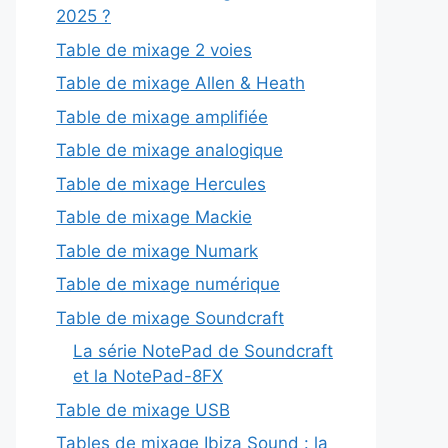
2025 ?
Table de mixage 2 voies
Table de mixage Allen & Heath
Table de mixage amplifiée
Table de mixage analogique
Table de mixage Hercules
Table de mixage Mackie
Table de mixage Numark
Table de mixage numérique
Table de mixage Soundcraft
La série NotePad de Soundcraft
et la NotePad-8FX
Table de mixage USB
Tables de mixage Ibiza Sound : la