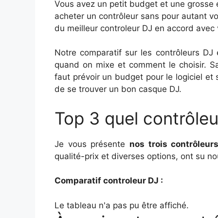
Vous avez un petit budget et une grosse
acheter un contrôleur sans pour autant vo
du meilleur controleur DJ en accord avec
Notre comparatif sur les contrôleurs DJ e
quand on mixe et comment le choisir. Sac
faut prévoir un budget pour le logiciel et
de se trouver un bon casque DJ.
Top 3 quel contrôle
Je vous présente
nos trois contrôleur
qualité-prix et diverses options, ont su n
Comparatif controleur DJ :
Le tableau n'a pas pu être affiché.