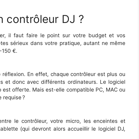
 contrôleur DJ ?
r, il faut faire le point sur votre budget et vos
tes sérieux dans votre pratique, autant ne même
-150 €.
e réflexion. En effet, chaque contrôleur est plus ou
s et donc avec différents ordinateurs. Le logiciel
 est offerte. Mais est-elle compatible PC, MAC ou
e requise ?
tre le contrôleur, votre micro, les enceintes et
lette (qui devront alors accueillir le logiciel DJ,