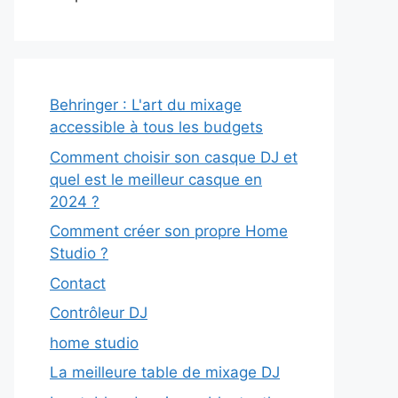
Behringer : L'art du mixage
accessible à tous les budgets
Comment choisir son casque DJ et
quel est le meilleur casque en
2024 ?
Comment créer son propre Home
Studio ?
Contact
Contrôleur DJ
home studio
La meilleure table de mixage DJ