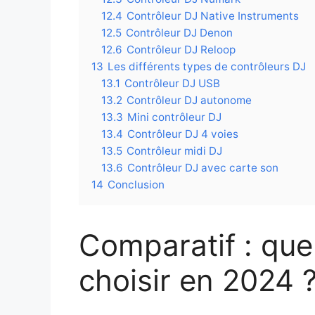
12.4
Contrôleur DJ Native Instruments
12.5
Contrôleur DJ Denon
12.6
Contrôleur DJ Reloop
13
Les différents types de contrôleurs DJ
13.1
Contrôleur DJ USB
13.2
Contrôleur DJ autonome
13.3
Mini contrôleur DJ
13.4
Contrôleur DJ 4 voies
13.5
Contrôleur midi DJ
13.6
Contrôleur DJ avec carte son
14
Conclusion
Comparatif : que
choisir en 2024 