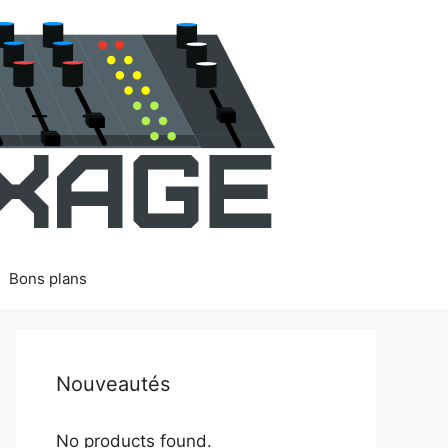
Bons plans
Nouveautés
No products found.